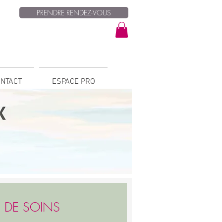
PRENDRE RENDEZ-VOUS
NTACT
ESPACE PRO
 DE SOINS