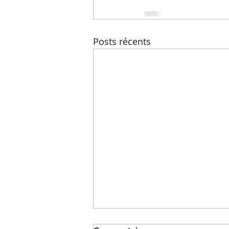
Posts récents