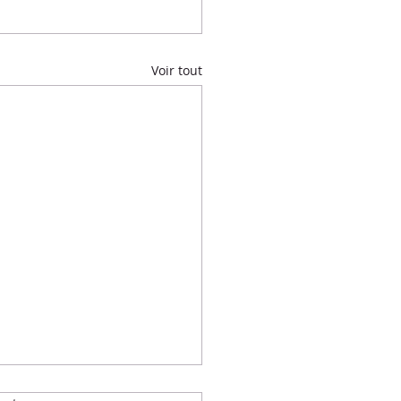
Voir tout