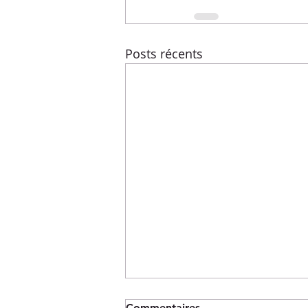
Posts récents
Commentaires