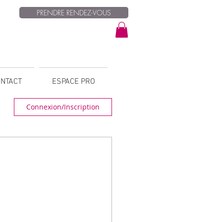
PRENDRE RENDEZ-VOUS
NTACT
ESPACE PRO
Connexion/Inscription