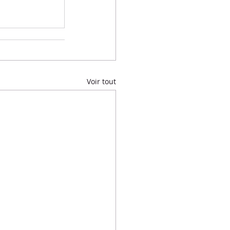
Voir tout