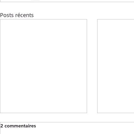
Posts récents
2 commentaires