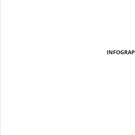
INFOGRAP