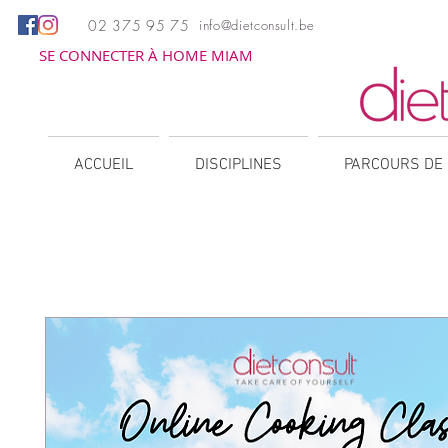
02 375 95 75
info@dietconsult.be
SE CONNECTER À HOME MIAM
ACCUEIL
DISCIPLINES
PARCOURS DE 