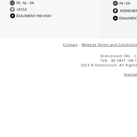
Contact
-
Website Terms and Condition
Dietconsult SRL - 
TVA : BE 0847 198 1
2023 © Dietconsult. All Right
Inscrip