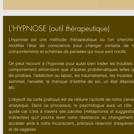
L'HYPNOSE (outil thérapeutique)
L’hypnose est une méthode thérapeutique où l’on cherch
modifier l’état de conscience pour changer certains de 
comportements et schémas de pensées qui nous sont nocifs.
On peut recourir à l’hypnose pour aussi bien traiter les troubles
comportement alimentaire que d’autres problématiques telles 
les phobies, l’addiction au tabac, les traumatismes, les troubles
sommeil, l’anxiété, le manque d’estime de soi, un état dépress
etc.
L’objectif de cette pratique est de réduire l’activité de notre cerv
analytique. Dans ce processus, le psychologue aura un rôle
guide car c’est à travers ses paroles (métaphores et suggesti
indirectes) qu’il pourra lever notre résistance au changement
accéder ainsi à notre inconscient, précieux réservoir d’expérie
et de sagesse.