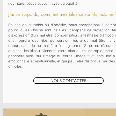
nourriture, vécue souvent avec culpabilité.
J’ai un surpoids, comment mes kilos se sont-ils installés 
En cas de surpoids ou d'obésité, nous chercherons à comp
pourquoi les kilos se sont installés : carapace de protection, te
d'expression d'un mal être, compensation, anesthésie d'émotion
effet, perdre des kilos qui seraient liés à du mal être ne 
débarrasser de ce mal être à long terme. Si on ne résout p
origines, les kilos reviennent alors plus ou moins rapidement.
penchera aussi sur l'image du corps, image fluctuante liée à 
émotionnelle et relationnelle, et qui peut être distordue par de
difficiles.
NOUS CONTACTER