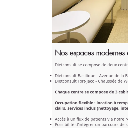
Nos espaces modernes et
​Dietconsult se compose de deux centr
Dietconsult Basilique - Avenue de la 
Dietconsult Fort-Jaco - Chaussée de W
Chaque centre se compose de 3 cabin
Occupation flexible : location à temp
clairs, services inclus (nettoyage, int
Accès à un flux de patients via notre 
Possibilité d’intégrer un parcours de 