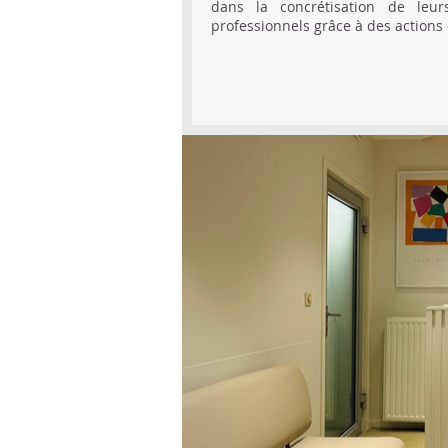
dans la concrétisation de leur
professionnels grâce à des actions