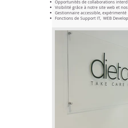
Opportunités de collaborations interdi
Visibilité grâce à notre site web et no
Gestionnaire accessible, expérimenté 
Fonctions de Support IT, WEB Devel