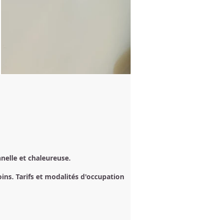
nelle et chaleureuse.
ins.​ Tarifs et modalités d'occupation