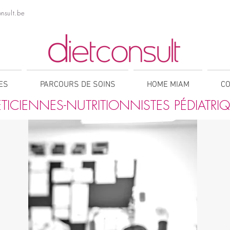
nsult.be
NES
PARCOURS DE SOINS
HOME MIAM
CO
ÉTICIENNES-NUTRITIONNISTES PÉDIATRI