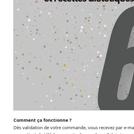
Comment ça fonctionne ?
Dès validation de votre commande, vous recevez par e-mai