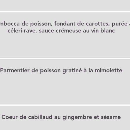
imbocca de poisson, fondant de carottes, purée 
céleri-rave, sauce crémeuse au vin blanc
Parmentier de poisson gratiné à la mimolette
Coeur de cabillaud au gingembre et sésame