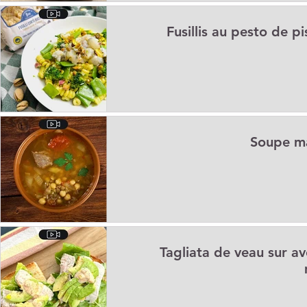
Fusillis au pesto de 
Soupe ma
Tagliata de veau sur a