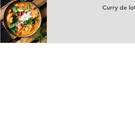
Curry de lo