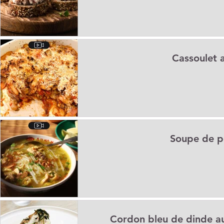
Cassoulet 
Soupe de po
Cordon bleu de dinde au