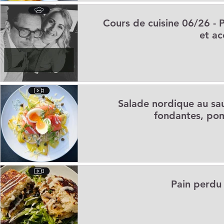
Cours de cuisine 06/26 - 
et ac
Salade nordique au s
fondantes, pom
Pain perdu