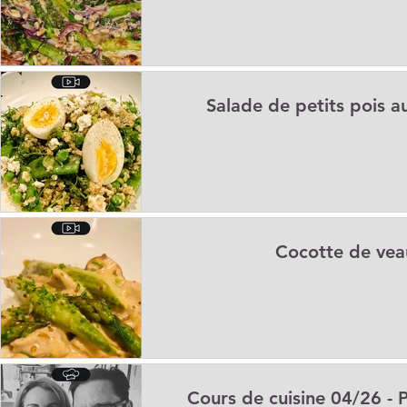
Salade de petits pois a
Cocotte de vea
Cours de cuisine 04/26 - 