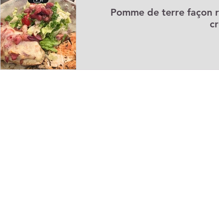
Pomme de terre façon ra
c