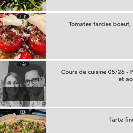
Tomates farcies boeuf,
Cours de cuisine 05/26 - 
et ac
Tarte fi