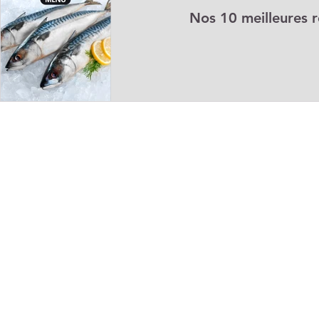
Nos 10 meilleures r