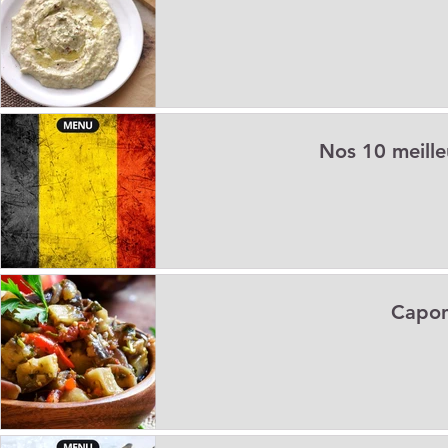
Nos 10 meille
Capona