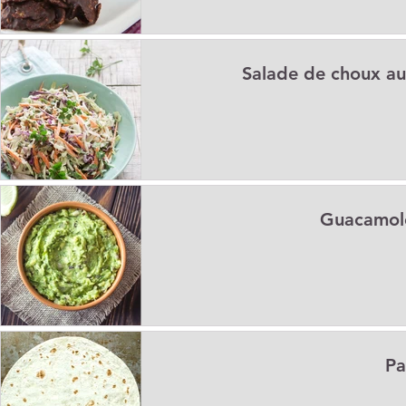
Salade de choux au
Guacamole
Pa