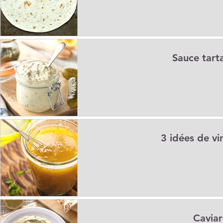
Sauce tart
3 idées de vi
Caviar