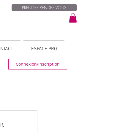
PRENDRE RENDEZ-VOUS
NTACT
ESPACE PRO
Connexion/Inscription
f.