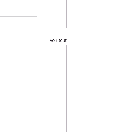
Voir tout