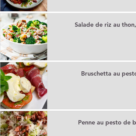
Salade de riz au thon
Bruschetta au pesto
Penne au pesto de b