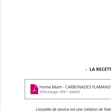
-  LA RECET
Home Miam - CARBONADES FLAMAND
Télécharger PDF • 384KB
L'assiette de service est une création de Yvett