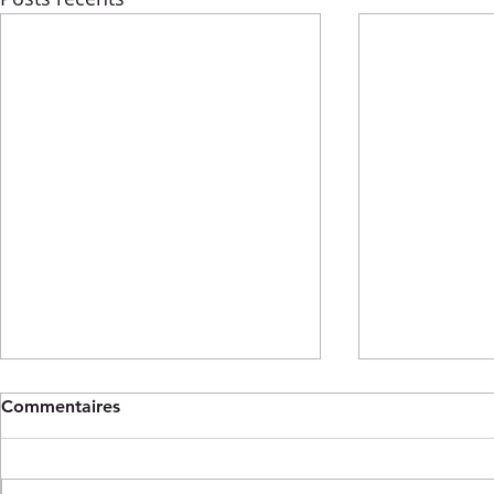
Commentaires