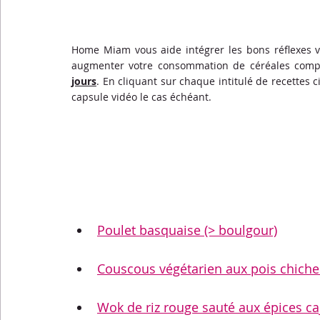
Home Miam vous aide intégrer les bons réflexes ve
augmenter votre consommation de céréales compl
jours
. En cliquant sur chaque intitulé de recettes c
capsule vidéo le cas échéant. 
Poulet basquaise (> boulgour)
Couscous végétarien aux pois chiches
Wok de riz rouge sauté aux épices caj