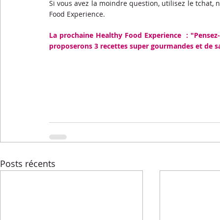
Si vous avez la moindre question, utilisez le tchat
Food Experience. 
La prochaine Healthy Food Experience  : "Pensez
proposerons 3 recettes super gourmandes et de sai
Posts récents