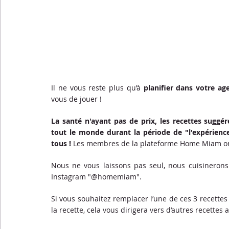
Il ne vous reste plus qu’à 
planifier dans votre ag
vous de jouer !
La santé n'ayant pas de prix, les recettes suggé
tout le monde durant la période de "l'expérienc
tous ! 
Les membres de la plateforme Home Miam ont 
Nous ne vous laissons pas seul, nous cuisinerons 
Instagram "@homemiam".  
Si vous souhaitez remplacer l’une de ces 3 recettes 
la recette, cela vous dirigera vers d’autres recette