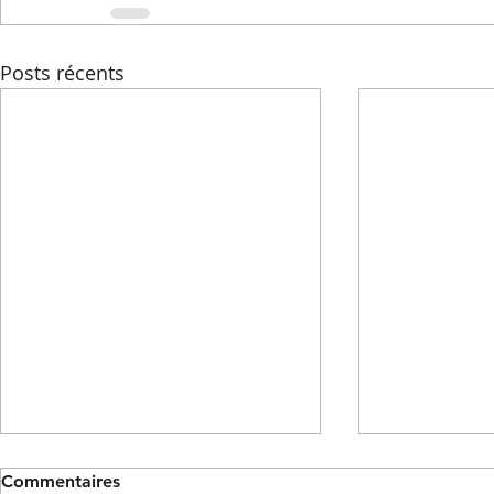
Posts récents
Commentaires