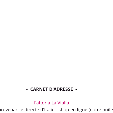
-  CARNET D'ADRESSE  -
Fattoria La Vialla
rovenance directe d'Italie - shop en ligne (notre huile 