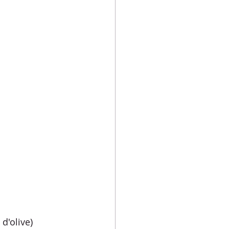
d'olive) 