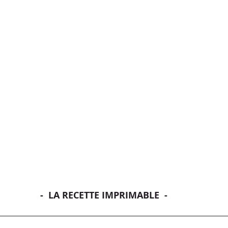
-  LA RECETTE IMPRIMABLE  -