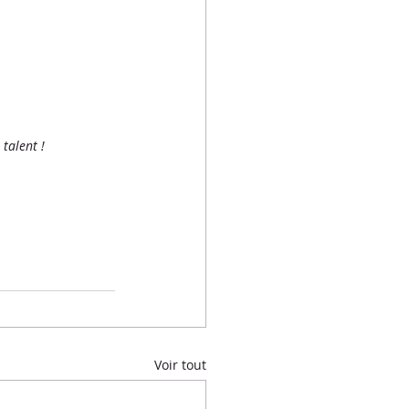
talent ! 
Voir tout