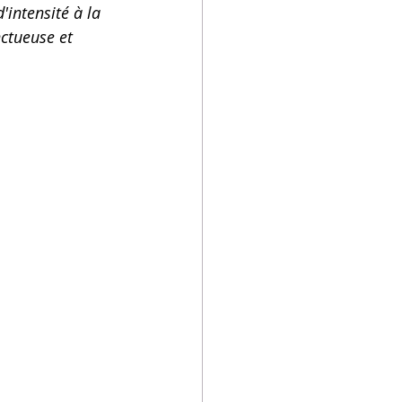
intensité à la 
ctueuse et 