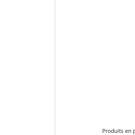
Produits en p