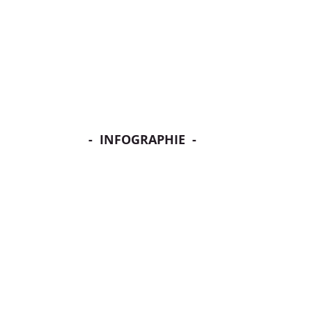
-  INFOGRAPHIE  -